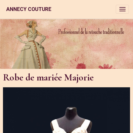
ANNECY COUTURE
Robe de mariée Majorie